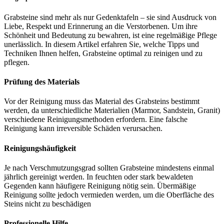
Grabsteine sind mehr als nur Gedenktafeln – sie sind Ausdruck von
Liebe, Respekt und Erinnerung an die Verstorbenen. Um ihre
Schönheit und Bedeutung zu bewahren, ist eine regelmäßige Pflege
unerlässlich. In diesem Artikel erfahren Sie, welche Tipps und
Techniken Ihnen helfen, Grabsteine optimal zu reinigen und zu
pflegen.
Prüfung des Materials
Vor der Reinigung muss das Material des Grabsteins bestimmt
werden, da unterschiedliche Materialien (Marmor, Sandstein, Granit)
verschiedene Reinigungsmethoden erfordern. Eine falsche
Reinigung kann irreversible Schäden verursachen.
Reinigungshäufigkeit
Je nach Verschmutzungsgrad sollten Grabsteine mindestens einmal
jährlich gereinigt werden. In feuchten oder stark bewaldeten
Gegenden kann häufigere Reinigung nötig sein. Übermäßige
Reinigung sollte jedoch vermieden werden, um die Oberfläche des
Steins nicht zu beschädigen
Professionelle Hilfe