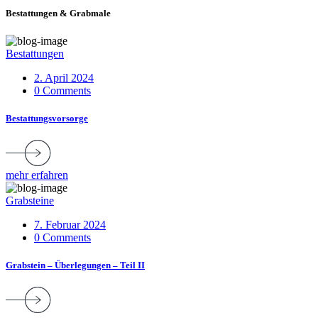
Bestattungen & Grabmale
Bestattungen
2. April 2024
0 Comments
Bestattungsvorsorge
mehr erfahren
Grabsteine
7. Februar 2024
0 Comments
Grabstein – Überlegungen – Teil II