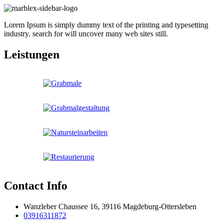
Lorem Ipsum is simply dummy text of the printing and typesetting
industry. search for will uncover many web sites still.
Leistungen
Contact Info
Wanzleber Chaussee 16, 39116 Magdeburg-Ottersleben
03916311872