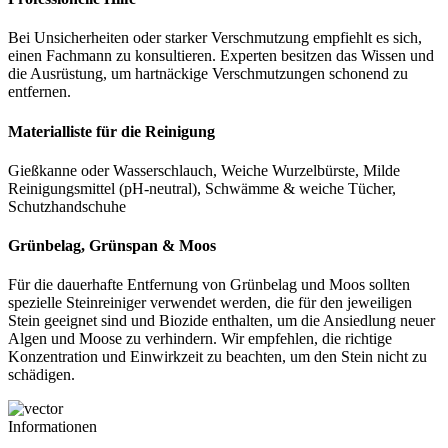
Bei Unsicherheiten oder starker Verschmutzung empfiehlt es sich,
einen Fachmann zu konsultieren. Experten besitzen das Wissen und
die Ausrüstung, um hartnäckige Verschmutzungen schonend zu
entfernen.
Materialliste für die Reinigung
Gießkanne oder Wasserschlauch, Weiche Wurzelbürste, Milde
Reinigungsmittel (pH-neutral), Schwämme & weiche Tücher,
Schutzhandschuhe
Grünbelag, Grünspan & Moos
Für die dauerhafte Entfernung von Grünbelag und Moos sollten
spezielle Steinreiniger verwendet werden, die für den jeweiligen
Stein geeignet sind und Biozide enthalten, um die Ansiedlung neuer
Algen und Moose zu verhindern. Wir empfehlen, die richtige
Konzentration und Einwirkzeit zu beachten, um den Stein nicht zu
schädigen.
Informationen