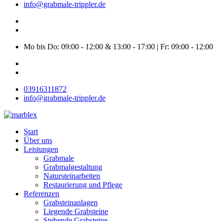
info@grabmale-trippler.de
Mo bis Do: 09:00 - 12:00 & 13:00 - 17:00 | Fr: 09:00 - 12:00
03916311872
info@grabmale-trippler.de
Start
Über uns
Leistungen
Grabmale
Grabmalgestaltung
Natursteinarbeiten
Restaurierung und Pflege
Referenzen
Grabsteinanlagen
Liegende Grabsteine
Stehende Grabsteine