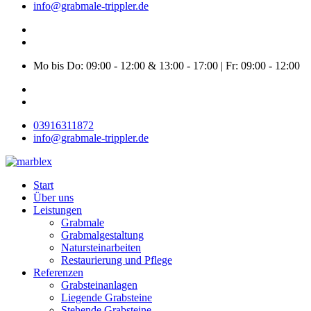
info@grabmale-trippler.de
Mo bis Do: 09:00 - 12:00 & 13:00 - 17:00 | Fr: 09:00 - 12:00
03916311872
info@grabmale-trippler.de
Start
Über uns
Leistungen
Grabmale
Grabmalgestaltung
Natursteinarbeiten
Restaurierung und Pflege
Referenzen
Grabsteinanlagen
Liegende Grabsteine
Stehende Grabsteine