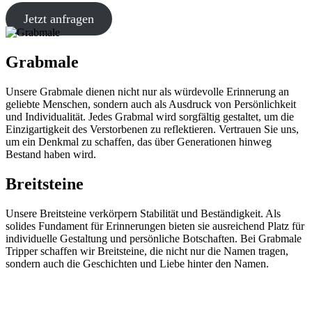
Jetzt anfragen
Grabmale
Unsere Grabmale dienen nicht nur als würdevolle Erinnerung an
geliebte Menschen, sondern auch als Ausdruck von Persönlichkeit
und Individualität. Jedes Grabmal wird sorgfältig gestaltet, um die
Einzigartigkeit des Verstorbenen zu reflektieren. Vertrauen Sie uns,
um ein Denkmal zu schaffen, das über Generationen hinweg
Bestand haben wird.
Breitsteine
Unsere Breitsteine verkörpern Stabilität und Beständigkeit. Als
solides Fundament für Erinnerungen bieten sie ausreichend Platz für
individuelle Gestaltung und persönliche Botschaften. Bei Grabmale
Tripper schaffen wir Breitsteine, die nicht nur die Namen tragen,
sondern auch die Geschichten und Liebe hinter den Namen.