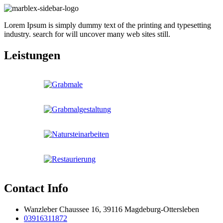
Lorem Ipsum is simply dummy text of the printing and typesetting
industry. search for will uncover many web sites still.
Leistungen
Contact Info
Wanzleber Chaussee 16, 39116 Magdeburg-Ottersleben
03916311872