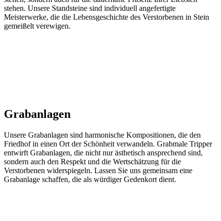
stehen. Unsere Standsteine sind individuell angefertigte
Meisterwerke, die die Lebensgeschichte des Verstorbenen in Stein
gemeißelt verewigen.
Grabanlagen
Unsere Grabanlagen sind harmonische Kompositionen, die den
Friedhof in einen Ort der Schönheit verwandeln. Grabmale Tripper
entwirft Grabanlagen, die nicht nur ästhetisch ansprechend sind,
sondern auch den Respekt und die Wertschätzung für die
Verstorbenen widerspiegeln. Lassen Sie uns gemeinsam eine
Grabanlage schaffen, die als würdiger Gedenkort dient.