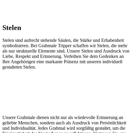
Stelen
Stelen sind aufrecht stehende Säulen, die Stärke und Erhabenheit
symbolisieren. Bei Grabmale Tripper schaffen wir Stelen, die mehr
als nur strukturelle Elemente sind. Unsere Stelen sind Ausdruck von
Liebe, Respekt und Erinnerung. Verleihen Sie dem Gedenken an
Ihre Angehörigen eine markante Präsenz mit unseren individuell
gestalteten Stelen.
Unsere Grabmale dienen nicht nur als würdevolle Erinnerung an
geliebte Menschen, sondern auch als Ausdruck von Persönlichkeit
und Individualität. Jedes Grabmal wird sorgfältig gestaltet, um die