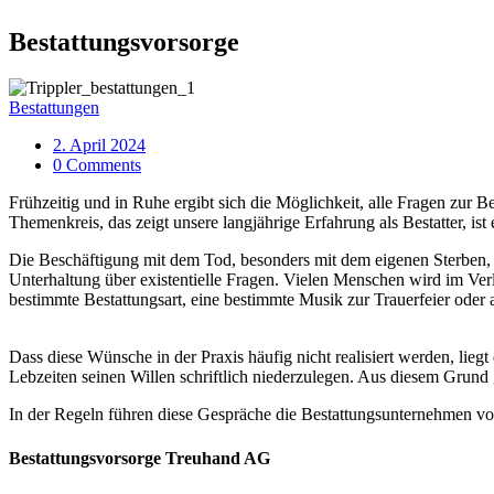
Bestattungsvorsorge
Bestattungen
2. April 2024
0 Comments
Frühzeitig und in Ruhe ergibt sich die Möglichkeit, alle Fragen zur 
Themenkreis, das zeigt unsere langjährige Erfahrung als Bestatter, ist
Die Beschäftigung mit dem Tod, besonders mit dem eigenen Sterben, 
Unterhaltung über existentielle Fragen. Vielen Menschen wird im Ver
bestimmte Bestattungsart, eine bestimmte Musik zur Trauerfeier oder
Dass diese Wünsche in der Praxis häufig nicht realisiert werden, lieg
Lebzeiten seinen Willen schriftlich niederzulegen. Aus diesem Grund 
In der Regeln führen diese Gespräche die Bestattungsunternehmen vo
Bestattungsvorsorge Treuhand AG