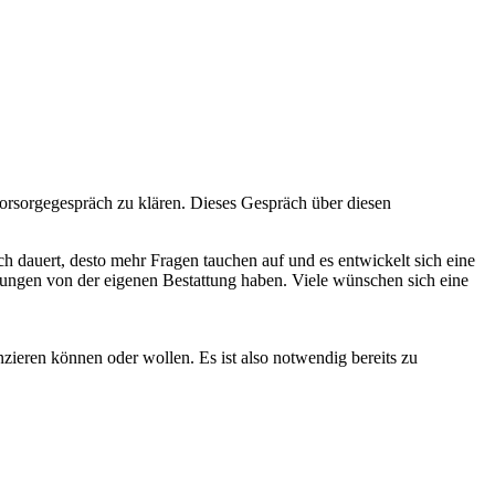
vorsorgegespräch zu klären. Dieses Gespräch über diesen
 dauert, desto mehr Fragen tauchen auf und es entwickelt sich eine
llungen von der eigenen Bestattung haben. Viele wünschen sich eine
nzieren können oder wollen. Es ist also notwendig bereits zu