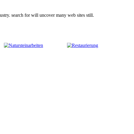
try. search for will uncover many web sites still.