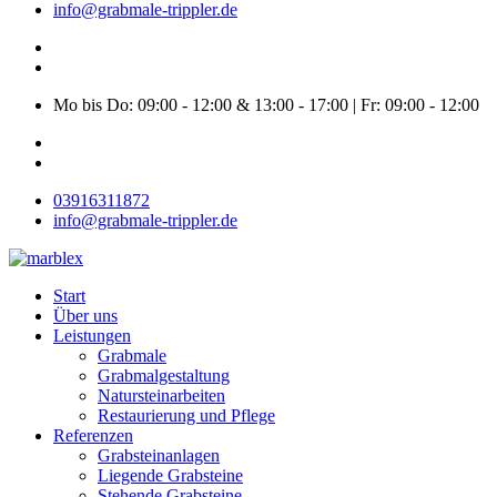
info@grabmale-trippler.de
Mo bis Do: 09:00 - 12:00 & 13:00 - 17:00 | Fr: 09:00 - 12:00
03916311872
info@grabmale-trippler.de
Start
Über uns
Leistungen
Grabmale
Grabmalgestaltung
Natursteinarbeiten
Restaurierung und Pflege
Referenzen
Grabsteinanlagen
Liegende Grabsteine
Stehende Grabsteine