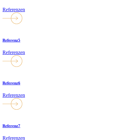
Referenzen
Referenz5
Referenzen
Referenz6
Referenzen
Referenz7
Referenzen