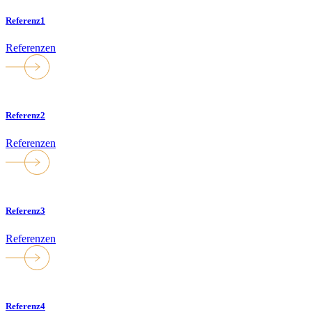
Referenz1
Referenzen
Referenz2
Referenzen
Referenz3
Referenzen
Referenz4