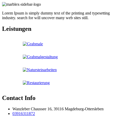
Lorem Ipsum is simply dummy text of the printing and typesetting
industry. search for will uncover many web sites still.
Leistungen
Contact Info
Wanzleber Chaussee 16, 39116 Magdeburg-Ottersleben
03916311872