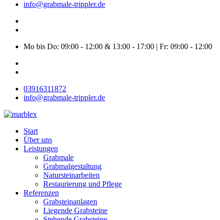
info@grabmale-trippler.de
Mo bis Do: 09:00 - 12:00 & 13:00 - 17:00 | Fr: 09:00 - 12:00
03916311872
info@grabmale-trippler.de
Start
Über uns
Leistungen
Grabmale
Grabmalgestaltung
Natursteinarbeiten
Restaurierung und Pflege
Referenzen
Grabsteinanlagen
Liegende Grabsteine
Stehende Grabsteine