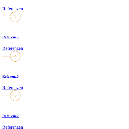
Referenzen
Referenz5
Referenzen
Referenz6
Referenzen
Referenz7
Referenzen