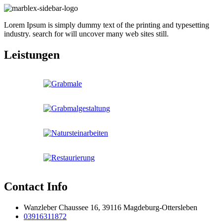
Lorem Ipsum is simply dummy text of the printing and typesetting
industry. search for will uncover many web sites still.
Leistungen
Contact Info
Wanzleber Chaussee 16, 39116 Magdeburg-Ottersleben
03916311872