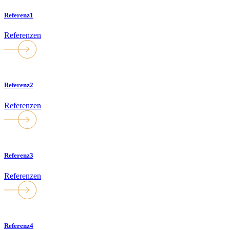
Referenz1
Referenzen
Referenz2
Referenzen
Referenz3
Referenzen
Referenz4