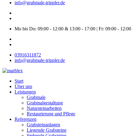
info@grabmale-trippler.de
Mo bis Do: 09:00 - 12:00 & 13:00 - 17:00 | Fr: 09:00 - 12:00
03916311872
info@grabmale-trippler.de
Start
Über uns
Leistungen
Grabmale
Grabmalgestaltung
Natursteinarbeiten
Restaurierung und Pflege
Referenzen
Grabsteinanlagen
Liegende Grabsteine
Stehende Grabsteine