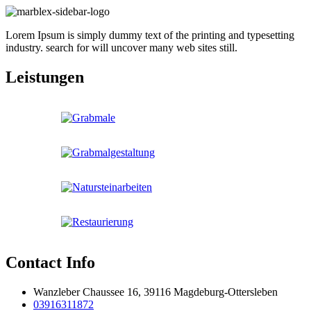
Lorem Ipsum is simply dummy text of the printing and typesetting
industry. search for will uncover many web sites still.
Leistungen
Contact Info
Wanzleber Chaussee 16, 39116 Magdeburg-Ottersleben
03916311872