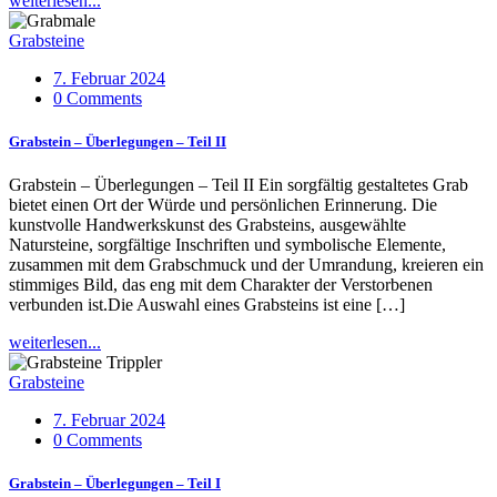
weiterlesen...
Grabsteine
7. Februar 2024
0 Comments
Grabstein – Überlegungen – Teil II
Grabstein – Überlegungen – Teil II Ein sorgfältig gestaltetes Grab
bietet einen Ort der Würde und persönlichen Erinnerung. Die
kunstvolle Handwerkskunst des Grabsteins, ausgewählte
Natursteine, sorgfältige Inschriften und symbolische Elemente,
zusammen mit dem Grabschmuck und der Umrandung, kreieren ein
stimmiges Bild, das eng mit dem Charakter der Verstorbenen
verbunden ist.Die Auswahl eines Grabsteins ist eine […]
weiterlesen...
Grabsteine
7. Februar 2024
0 Comments
Grabstein – Überlegungen – Teil I