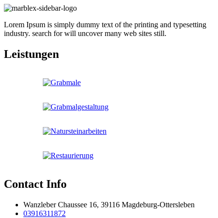
Lorem Ipsum is simply dummy text of the printing and typesetting
industry. search for will uncover many web sites still.
Leistungen
Contact Info
Wanzleber Chaussee 16, 39116 Magdeburg-Ottersleben
03916311872