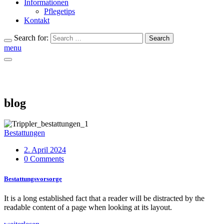
Informationen
Pflegetips
Kontakt
Search for:
Search
menu
blog
Bestattungen
2. April 2024
0 Comments
Bestattungsvorsorge
It is a long established fact that a reader will be distracted by the
readable content of a page when looking at its layout.